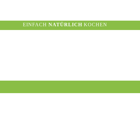
EINFACH
NATÜRLICH
KOCHEN